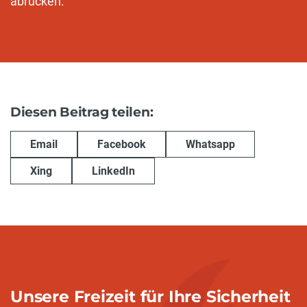
abrücken.
Diesen Beitrag teilen:
Email
Facebook
Whatsapp
Xing
LinkedIn
Unsere Freizeit für Ihre Sicherheit