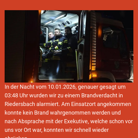
In der Nacht vom 10.01.2026, genauer gesagt um
03:48 Uhr wurden wir zu einem Brandverdacht in
Riedersbach alarmiert. Am Einsatzort angekommen
konnte kein Brand wahrgenommen werden und
nach Absprache mit der Exekutive, welche schon vor
uns vor Ort war, konnten wir schnell wieder