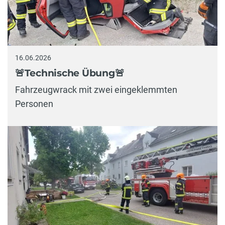
16.06.2026
🚨Technische Übung🚨
Fahrzeugwrack mit zwei eingeklemmten
Personen