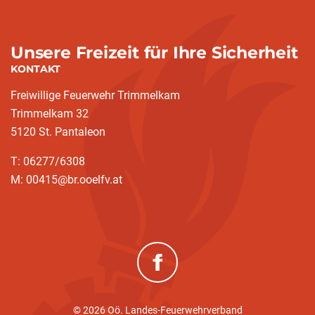
Unsere Freizeit für Ihre Sicherheit
KONTAKT
Freiwillige Feuerwehr Trimmelkam
Trimmelkam 32
5120 St. Pantaleon
T: 06277/6308
M: 00415@br.ooelfv.at
(neues Fenster)
© 2026 Oö. Landes-Feuerwehrverband