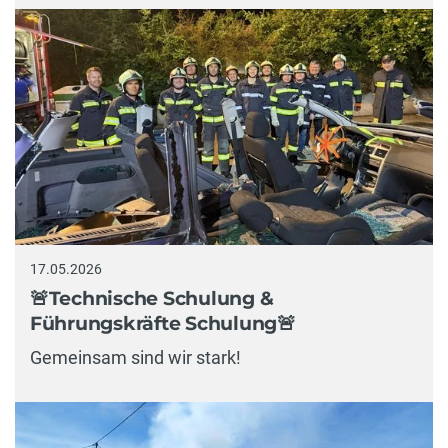
17.05.2026
🚨Technische Schulung &
Führungskräfte Schulung🚨
Gemeinsam sind wir stark!