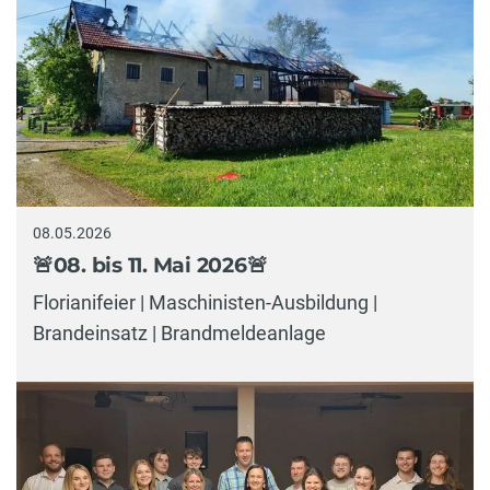
08.05.2026
🚨08. bis 11. Mai 2026🚨
Florianifeier | Maschinisten-Ausbildung |
Brandeinsatz | Brandmeldeanlage