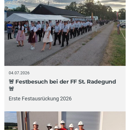
04.07.2026
🚨 Festbesuch bei der FF St. Radegund
🚨
Erste Festausrückung 2026