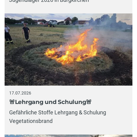
17.07.2026
🚨Lehrgang und Schulung🚨
Gefährliche Stoffe Lehrgang & Schulung
Vegetationsbrand