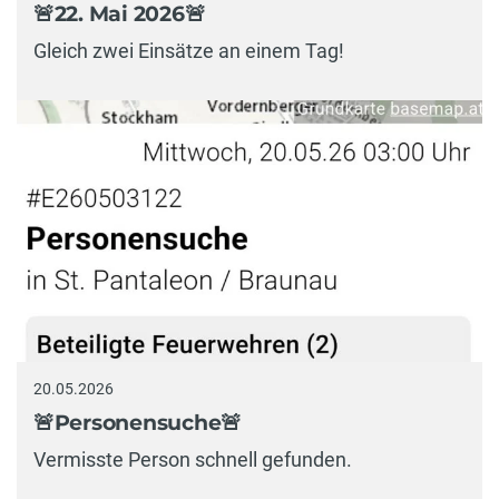
🚨22. Mai 2026🚨
Gleich zwei Einsätze an einem Tag!
20.05.2026
🚨Personensuche🚨
Vermisste Person schnell gefunden.