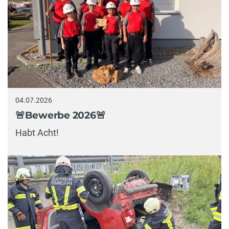
04.07.2026
🚨Bewerbe 2026🚨
Habt Acht!