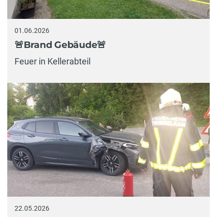
01.06.2026
🚨Brand Gebäude🚨
Feuer in Kellerabteil
22.05.2026