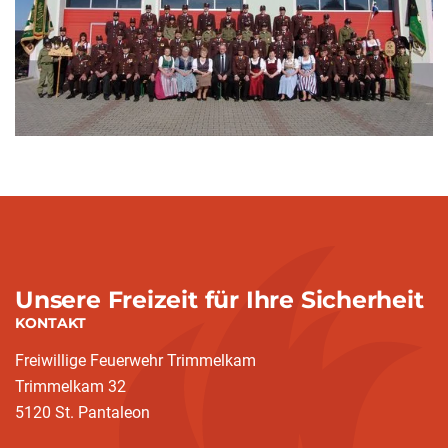
Unsere Freizeit für Ihre Sicherheit
KONTAKT
Freiwillige Feuerwehr Trimmelkam
Trimmelkam 32
5120 St. Pantaleon