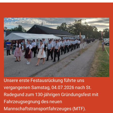
Unsere erste Festausrückung führte uns
vergangenen Samstag, 04.07.2026 nach St.
Radegund zum 130-jährigen Gründungsfest mit
Fahrzeugsegnung des neuen
Mannschaftstransportfahrzeuges (MTF).