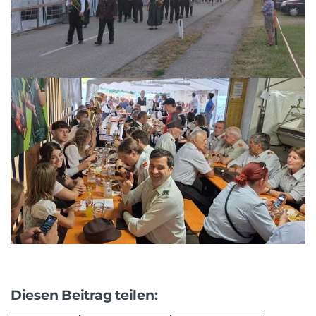
Diesen Beitrag teilen: