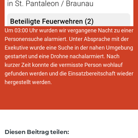
Um 03:00 Uhr wurden wir vergangene Nacht zu einer
Personensuche alarmiert. Unter Absprache mit der
Exekutive wurde eine Suche in der nahen Umgebung
gestartet und eine Drohne nachalarmiert. Nach
kurzer Zeit konnte die vermisste Person wohlauf
gefunden werden und die Einsatzbereitschaft wieder
hergestellt werden.
Diesen Beitrag teilen: