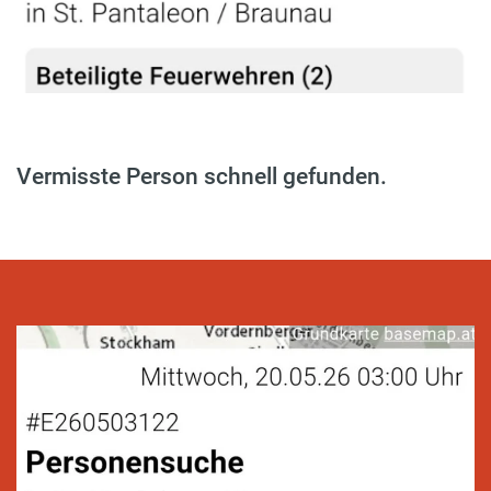
Vermisste Person schnell gefunden.