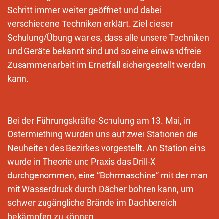
Schritt immer weiter geöffnet und dabei
verschiedene Techniken erklärt. Ziel dieser
Schulung/Übung war es, dass alle unsere Techniken
und Geräte bekannt sind und so eine einwandfreie
Zusammenarbeit im Ernstfall sichergestellt werden
kann.
Bei der Führungskräfte-Schulung am 13. Mai, in
Ostermiething wurden uns auf zwei Stationen die
Neuheiten des Bezirkes vorgestellt. An Station eins
wurde in Theorie und Praxis das Drill-X
durchgenommen, eine “Bohrmaschine” mit der man
mit Wasserdruck durch Dächer bohren kann, um
schwer zugängliche Brände im Dachbereich
bekämpfen zu können.