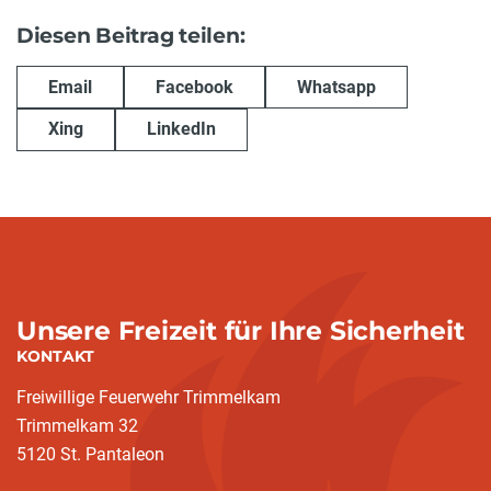
Diesen Beitrag teilen:
Email
Facebook
Whatsapp
Xing
LinkedIn
Unsere Freizeit für Ihre Sicherheit
KONTAKT
Freiwillige Feuerwehr Trimmelkam
Trimmelkam 32
5120 St. Pantaleon