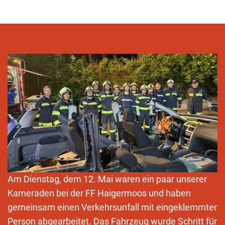
Am Dienstag, dem 12. Mai waren ein paar unserer
Kameraden bei der FF Haigermoos und haben
gemeinsam einen Verkehrsunfall mit eingeklemmter
Person abgearbeitet. Das Fahrzeug wurde Schritt für