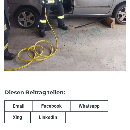
Diesen Beitrag teilen:
Email
Facebook
Whatsapp
Xing
LinkedIn