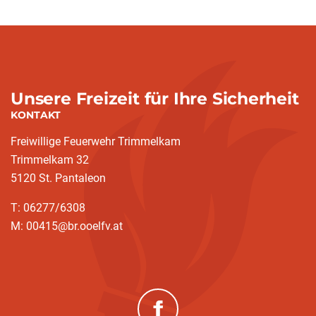
Unsere Freizeit für Ihre Sicherheit
KONTAKT
Freiwillige Feuerwehr Trimmelkam
Trimmelkam 32
5120 St. Pantaleon
T: 06277/6308
M: 00415@br.ooelfv.at