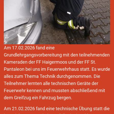
Am 17.02.2026 fand eine
Grundlehrgangsvorbereitung mit den teilnehmenden
Kameraden der FF Haigermoos und der FF St.
Pantaleon bei uns im Feuerwehrhaus statt. Es wurde
alles zum Thema Technik durchgenommen. Die
Teilnehmer lernten alle technischen Geräte der
Feuerwehr kennen und mussten abschließend mit
dem Greifzug ein Fahrzug bergen.
Am 21.02.2026 fand eine technische Übung statt die