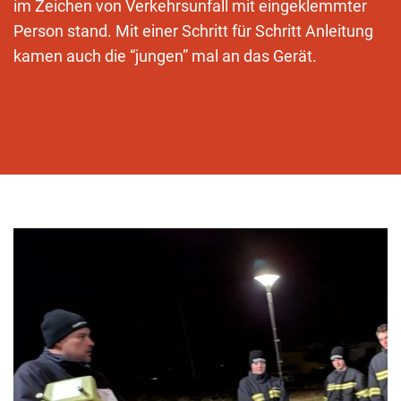
im Zeichen von Verkehrsunfall mit eingeklemmter
Person stand. Mit einer Schritt für Schritt Anleitung
kamen auch die “jungen” mal an das Gerät.