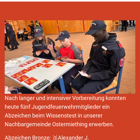
Nach langer und intensiver Vorbereitung konnten
heute fünf Jugendfeuerwehrmitglieder ein
Abzeichen beim Wissenstest in unserer
Nachbargemeinde Ostermiething erwerben.
Abzeichen Bronze: 🥉Alexander J.