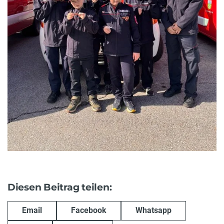
Diesen Beitrag teilen:
Email
Facebook
Whatsapp