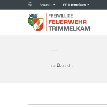
Braunau
FF Trimmelkam
zur Übersicht