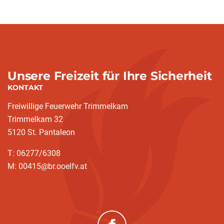
Unsere Freizeit für Ihre Sicherheit
KONTAKT
Freiwillige Feuerwehr Trimmelkam
Trimmelkam 32
5120 St. Pantaleon
T: 06277/6308
M: 00415@br.ooelfv.at