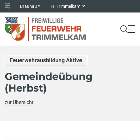
Braunau
FF Trimmelkam
Feuerwehrausbildung Aktive
Gemeindeübung
(Herbst)
zur Übersicht