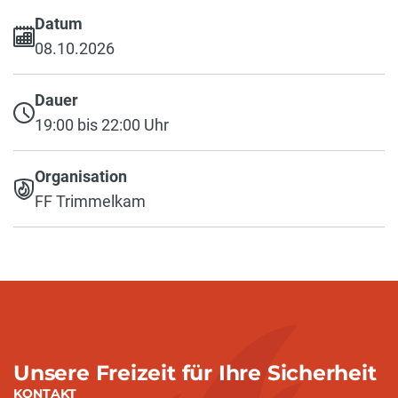
Datum
08.10.2026
Dauer
19:00 bis 22:00 Uhr
Organisation
FF Trimmelkam
Unsere Freizeit für Ihre Sicherheit
KONTAKT